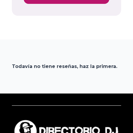
Todavía no tiene reseñas, haz la primera.