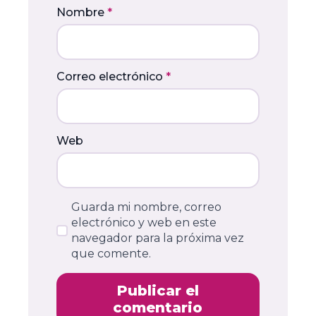
Nombre
*
Correo electrónico
*
Web
Guarda mi nombre, correo
electrónico y web en este
navegador para la próxima vez
que comente.