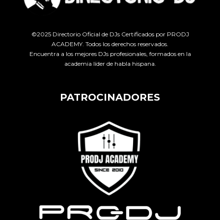
©2025 Directorio Oficial de DJs Certificados por PRODJ
ACADEMY. Todos los derechos reservados.
Encuentra a los mejores DJs profesionales, formados en la
academia líder de habla hispana.
PATROCINADORES