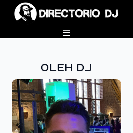
OLEH DJ