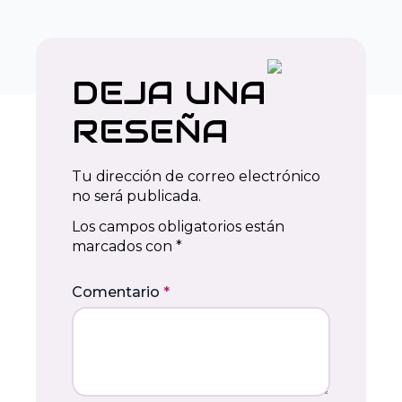
DEJA UNA
RESEÑA
Tu dirección de correo electrónico
no será publicada.
Los campos obligatorios están
marcados con
*
Comentario
*