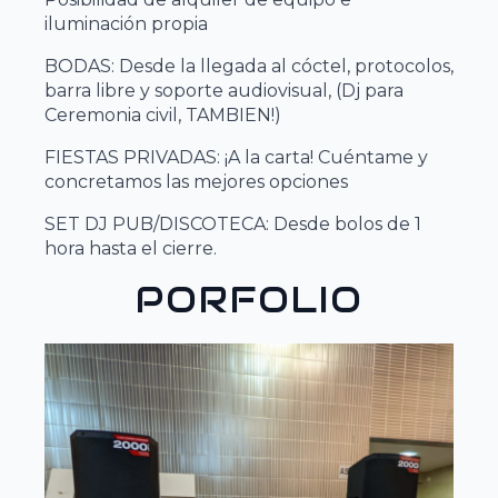
iluminación propia
BODAS: Desde la llegada al cóctel, protocolos,
barra libre y soporte audiovisual, (Dj para
Ceremonia civil, TAMBIEN!)
FIESTAS PRIVADAS: ¡A la carta! Cuéntame y
concretamos las mejores opciones
SET DJ PUB/DISCOTECA: Desde bolos de 1
hora hasta el cierre.
PORFOLIO