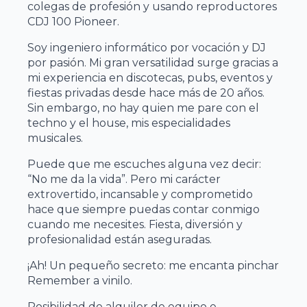
colegas de profesión y usando reproductores
CDJ 100 Pioneer.
Soy ingeniero informático por vocación y DJ
por pasión. Mi gran versatilidad surge gracias a
mi experiencia en discotecas, pubs, eventos y
fiestas privadas desde hace más de 20 años.
Sin embargo, no hay quien me pare con el
techno y el house, mis especialidades
musicales.
Puede que me escuches alguna vez decir:
“No me da la vida”. Pero mi carácter
extrovertido, incansable y comprometido
hace que siempre puedas contar conmigo
cuando me necesites. Fiesta, diversión y
profesionalidad están aseguradas.
¡Ah! Un pequeño secreto: me encanta pinchar
Remember a vinilo.
Posibilidad de alquiler de equipo e