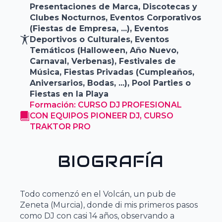
Presentaciones de Marca, Discotecas y
Clubes Nocturnos, Eventos Corporativos
(Fiestas de Empresa, ...), Eventos
Deportivos o Culturales, Eventos
Temáticos (Halloween, Año Nuevo,
Carnaval, Verbenas), Festivales de
Música, Fiestas Privadas (Cumpleaños,
Aniversarios, Bodas, ...), Pool Parties o
Fiestas en la Playa
Formación: CURSO DJ PROFESIONAL
CON EQUIPOS PIONEER DJ, CURSO
TRAKTOR PRO
BIOGRAFÍA
Todo comenzó en el Volcán, un pub de
Zeneta (Murcia), donde di mis primeros pasos
como DJ con casi 14 años, observando a