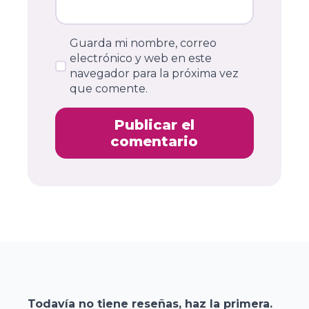
Guarda mi nombre, correo
electrónico y web en este
navegador para la próxima vez
que comente.
Todavía no tiene reseñas, haz la primera.