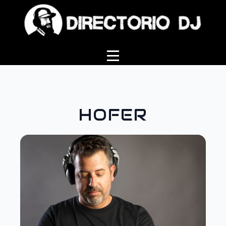
HOFER