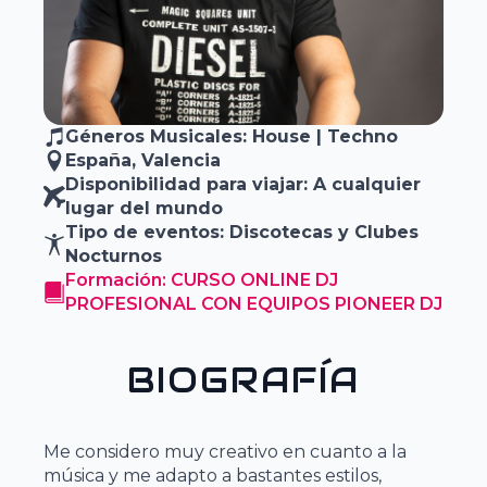
Géneros Musicales: House | Techno
España
, Valencia
Disponibilidad para viajar: A cualquier
lugar del mundo
Tipo de eventos: Discotecas y Clubes
Nocturnos
Formación: CURSO ONLINE DJ
PROFESIONAL CON EQUIPOS PIONEER DJ
BIOGRAFÍA
Me considero muy creativo en cuanto a la
música y me adapto a bastantes estilos,