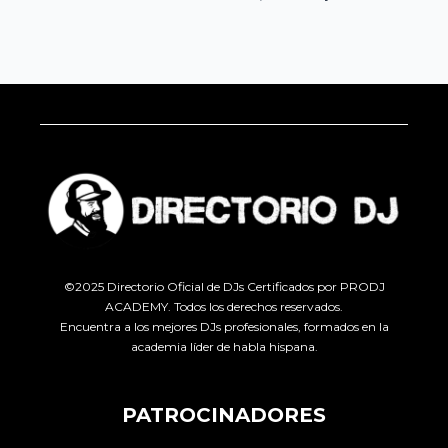
©2025 Directorio Oficial de DJs Certificados por PRODJ
ACADEMY. Todos los derechos reservados.
Encuentra a los mejores DJs profesionales, formados en la
academia líder de habla hispana.
PATROCINADORES