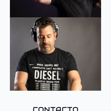
CONTACTO