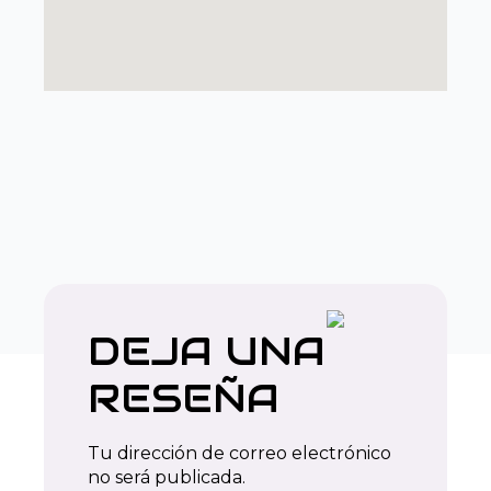
DEJA UNA
RESEÑA
Tu dirección de correo electrónico
no será publicada.