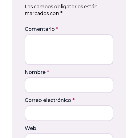
Los campos obligatorios están
marcados con
*
Comentario
*
Nombre
*
Correo electrónico
*
Web