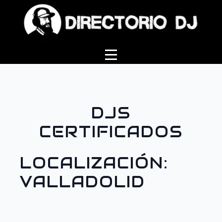
DJS
CERTIFICADOS
LOCALIZACIÓN:
VALLADOLID