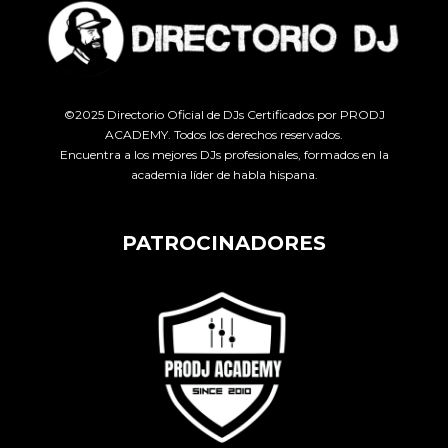
©2025 Directorio Oficial de DJs Certificados por PRODJ
ACADEMY. Todos los derechos reservados.
Encuentra a los mejores DJs profesionales, formados en la
academia líder de habla hispana.
PATROCINADORES